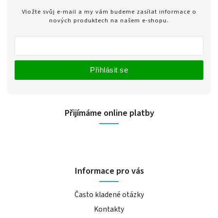
Vložte svůj e-mail a my vám budeme zasílat informace o
nových produktech na našem e-shopu.
Přihlásit se
Přijímáme online platby
Informace pro vás
Často kladené otázky
Kontakty