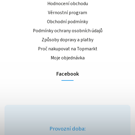
Hodnocení obchodu
Věrnostní program
Obchodní podmínky
Podmínky ochrany osobních údajů
Způsoby dopravy a platby
Proč nakupovat na Topmarkt
Moje objednávka
Facebook