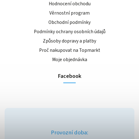
Hodnocení obchodu
Věrnostní program
Obchodní podmínky
Podmínky ochrany osobních údajů
Způsoby dopravy a platby
Proč nakupovat na Topmarkt
Moje objednávka
Facebook