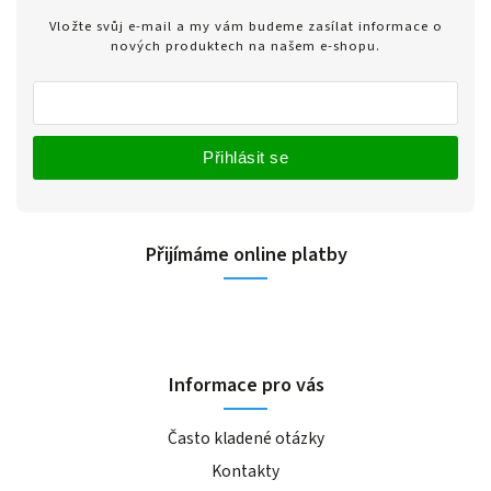
Vložte svůj e-mail a my vám budeme zasílat informace o
nových produktech na našem e-shopu.
Přihlásit se
Přijímáme online platby
Informace pro vás
Často kladené otázky
Kontakty