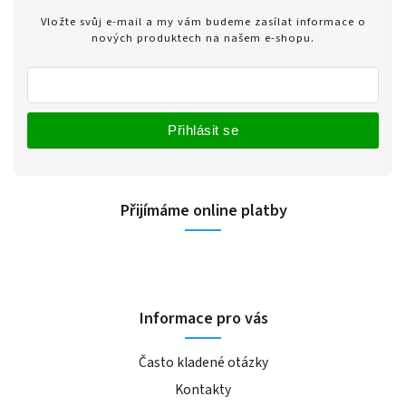
Vložte svůj e-mail a my vám budeme zasílat informace o
nových produktech na našem e-shopu.
Přihlásit se
Přijímáme online platby
Informace pro vás
Často kladené otázky
Kontakty