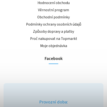
Hodnocení obchodu
Věrnostní program
Obchodní podmínky
Podmínky ochrany osobních údajů
Způsoby dopravy a platby
Proč nakupovat na Topmarkt
Moje objednávka
Facebook