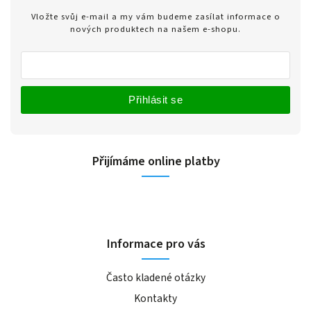
Vložte svůj e-mail a my vám budeme zasílat informace o
nových produktech na našem e-shopu.
Přihlásit se
Přijímáme online platby
Informace pro vás
Často kladené otázky
Kontakty