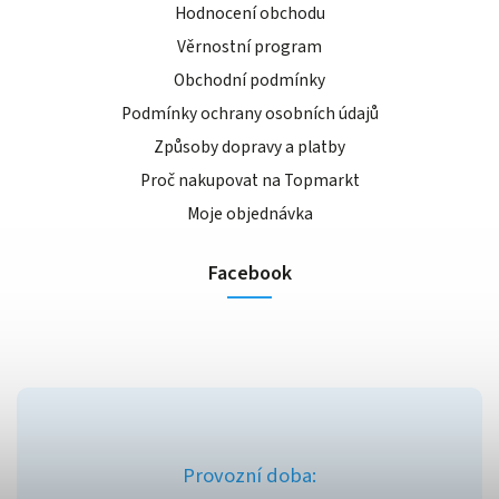
Hodnocení obchodu
Věrnostní program
Obchodní podmínky
Podmínky ochrany osobních údajů
Způsoby dopravy a platby
Proč nakupovat na Topmarkt
Moje objednávka
Facebook