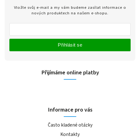
Vložte svůj e-mail a my vám budeme zasílat informace o
nových produktech na našem e-shopu.
Přihlásit se
Přijímáme online platby
Informace pro vás
Často kladené otázky
Kontakty