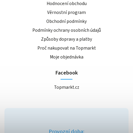
Hodnocení obchodu
Věrnostní program
Obchodní podmínky
Podmínky ochrany osobních údajů
Způsoby dopravy a platby
Proč nakupovat na Topmarkt
Moje objednávka
Facebook
Topmarkt.cz