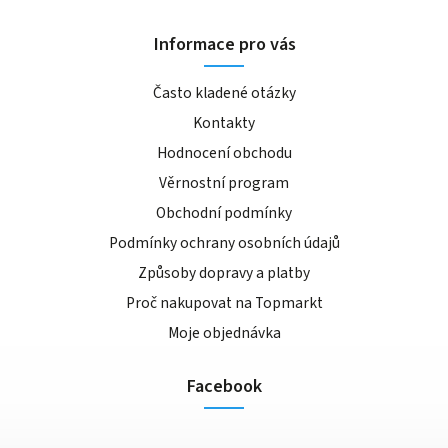
Informace pro vás
Často kladené otázky
Kontakty
Hodnocení obchodu
Věrnostní program
Obchodní podmínky
Podmínky ochrany osobních údajů
Způsoby dopravy a platby
Proč nakupovat na Topmarkt
Moje objednávka
Facebook