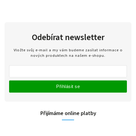
Odebírat newsletter
Vložte svůj e-mail a my vám budeme zasílat informace o
nových produktech na našem e-shopu.
Přihlásit se
Přijímáme online platby