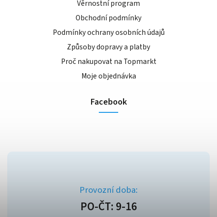
Věrnostní program
Obchodní podmínky
Podmínky ochrany osobních údajů
Způsoby dopravy a platby
Proč nakupovat na Topmarkt
Moje objednávka
Facebook