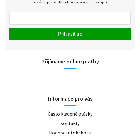
nových produktech na našem e-shopu.
Přihlásit se
Přijímáme online platby
Informace pro vás
Často kladené otázky
Kontakty
Hodnocení obchodu