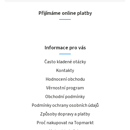
Přijímáme online platby
Informace pro vás
Často kladené otázky
Kontakty
Hodnocení obchodu
Věrnostní program
Obchodní podmínky
Podmínky ochrany osobních údajů
Způsoby dopravy a platby
Proč nakupovat na Topmarkt