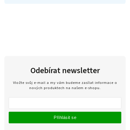
Odebírat newsletter
Vložte svůj e-mail a my vám budeme zasílat informace o
nových produktech na našem e-shopu.
Přihlásit se