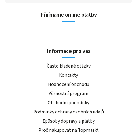
Přijímáme online platby
Informace pro vás
Často kladené otázky
Kontakty
Hodnocení obchodu
Věrnostní program
Obchodní podmínky
Podmínky ochrany osobních údajů
Způsoby dopravy a platby
Proč nakupovat na Topmarkt