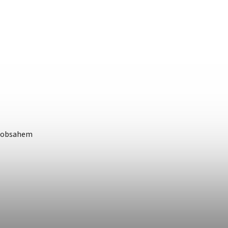
s obsahem