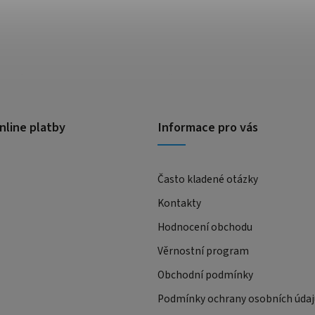
nline platby
Informace pro vás
Často kladené otázky
Kontakty
Hodnocení obchodu
Věrnostní program
Obchodní podmínky
Podmínky ochrany osobních údaj