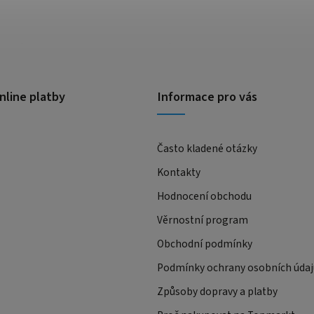
nline platby
Informace pro vás
Často kladené otázky
Kontakty
Hodnocení obchodu
Věrnostní program
Obchodní podmínky
Podmínky ochrany osobních údaj
Způsoby dopravy a platby