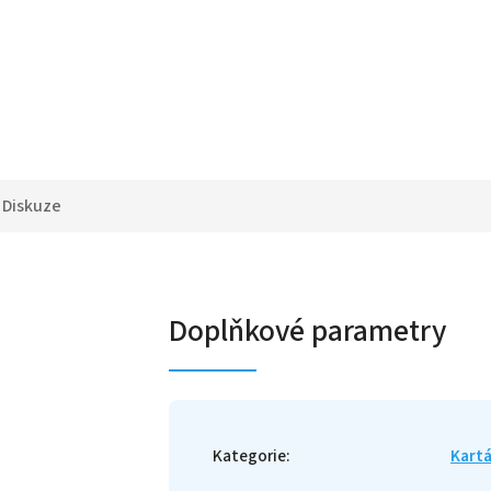
Diskuze
Doplňkové parametry
Kategorie
:
Kart