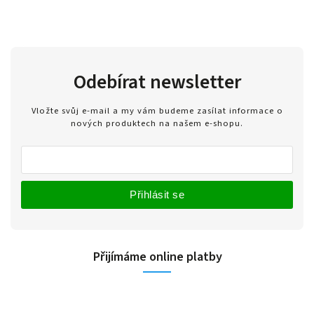
Odebírat newsletter
Vložte svůj e-mail a my vám budeme zasílat informace o
nových produktech na našem e-shopu.
Přihlásit se
Přijímáme online platby