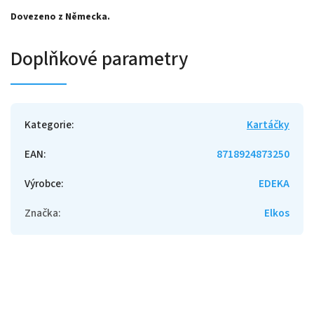
Dovezeno z Německa.
Doplňkové parametry
Kategorie
:
Kartáčky
EAN
:
8718924873250
Výrobce
:
EDEKA
Značka
:
Elkos