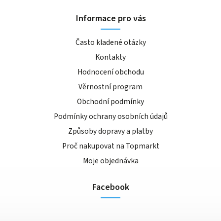
Informace pro vás
Často kladené otázky
Kontakty
Hodnocení obchodu
Věrnostní program
Obchodní podmínky
Podmínky ochrany osobních údajů
Způsoby dopravy a platby
Proč nakupovat na Topmarkt
Moje objednávka
Facebook