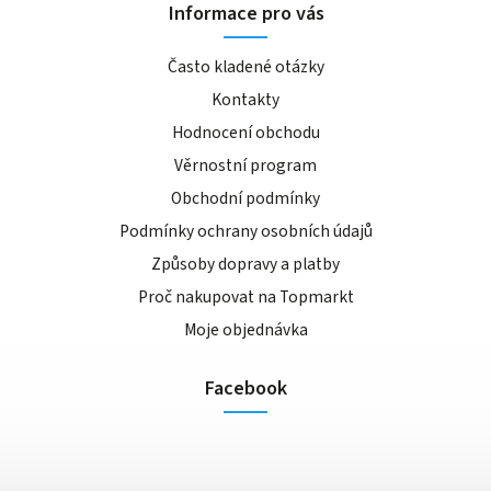
Informace pro vás
Často kladené otázky
Kontakty
Hodnocení obchodu
Věrnostní program
Obchodní podmínky
Podmínky ochrany osobních údajů
Způsoby dopravy a platby
Proč nakupovat na Topmarkt
Moje objednávka
Facebook