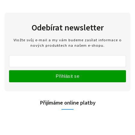
Odebírat newsletter
Vložte svůj e-mail a my vám budeme zasílat informace o
nových produktech na našem e-shopu.
Přihlásit se
Přijímáme online platby