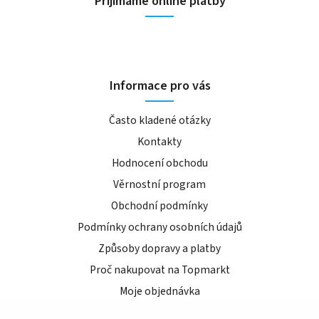
Přijímáme online platby
Informace pro vás
Často kladené otázky
Kontakty
Hodnocení obchodu
Věrnostní program
Obchodní podmínky
Podmínky ochrany osobních údajů
Způsoby dopravy a platby
Proč nakupovat na Topmarkt
Moje objednávka