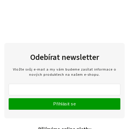
Odebírat newsletter
Vložte svůj e-mail a my vám budeme zasílat informace o
nových produktech na našem e-shopu.
Přihlásit se