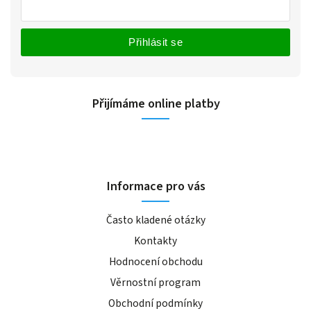
Přihlásit se
Přijímáme online platby
Informace pro vás
Často kladené otázky
Kontakty
Hodnocení obchodu
Věrnostní program
Obchodní podmínky