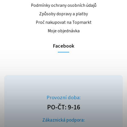
Podmínky ochrany osobních údajů
Způsoby dopravy a platby
Proč nakupovat na Topmarkt
Moje objednávka
Facebook
Zákaznická podpora: