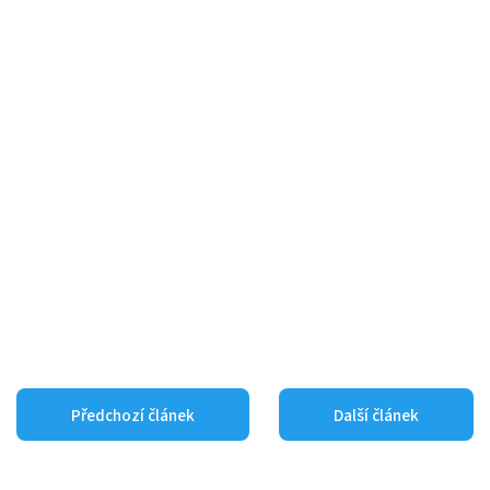
Předchozí článek
Další článek