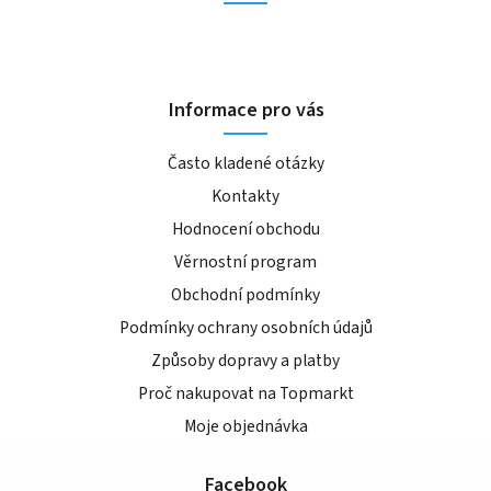
Informace pro vás
Často kladené otázky
Kontakty
Hodnocení obchodu
Věrnostní program
Obchodní podmínky
Podmínky ochrany osobních údajů
Způsoby dopravy a platby
Proč nakupovat na Topmarkt
Moje objednávka
Facebook