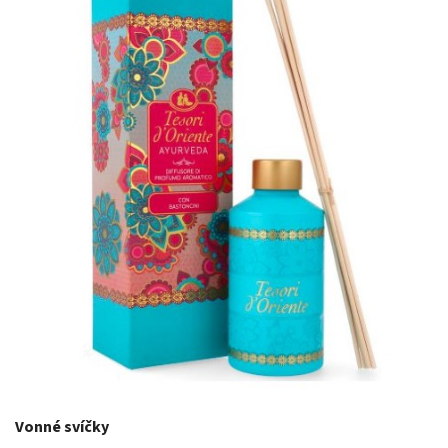
Vonné svíčky