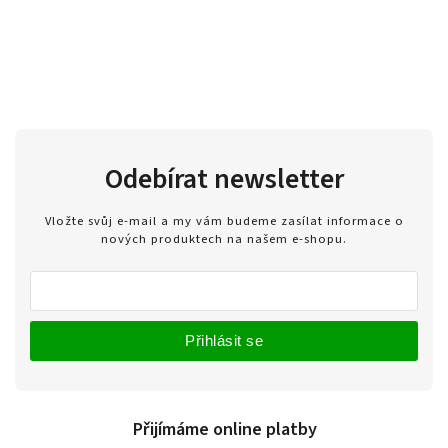
Odebírat newsletter
Vložte svůj e-mail a my vám budeme zasílat informace o
nových produktech na našem e-shopu.
Přihlásit se
Přijímáme online platby