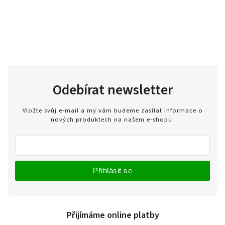
Odebírat newsletter
Vložte svůj e-mail a my vám budeme zasílat informace o
nových produktech na našem e-shopu.
Přihlásit se
Přijímáme online platby