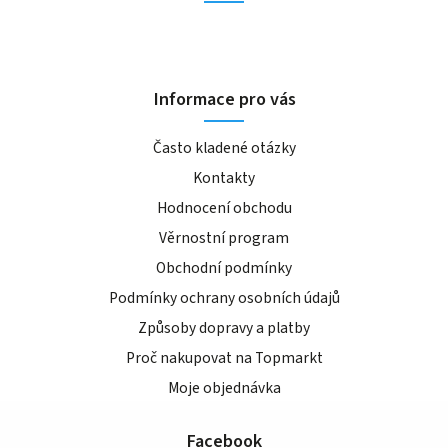
Informace pro vás
Často kladené otázky
Kontakty
Hodnocení obchodu
Věrnostní program
Obchodní podmínky
Podmínky ochrany osobních údajů
Způsoby dopravy a platby
Proč nakupovat na Topmarkt
Moje objednávka
Facebook