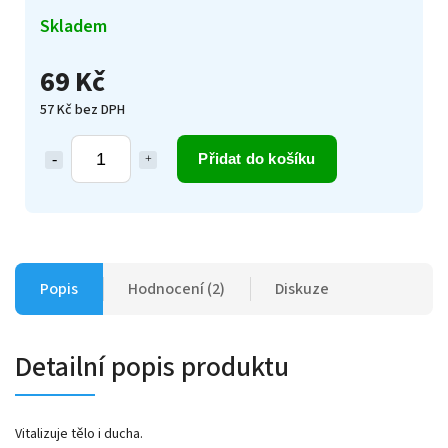
Skladem
69 Kč
57 Kč bez DPH
Přidat do košíku
Popis
Hodnocení (2)
Diskuze
Detailní popis produktu
Vitalizuje tělo i ducha.