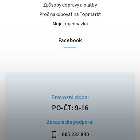
Způsoby dopravy a platby
Proč nakupovat na Topmarkt
Moje objednávka
Facebook
Zákaznická podpora:
605 232 830