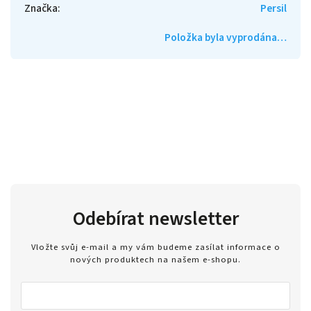
Značka
:
Persil
Položka byla vyprodána…
Odebírat newsletter
Vložte svůj e-mail a my vám budeme zasílat informace o
nových produktech na našem e-shopu.