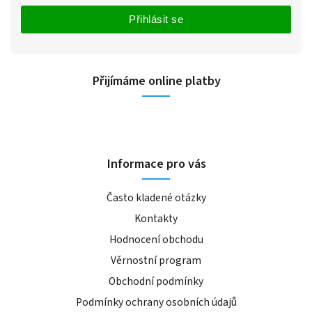
Přihlásit se
Přijímáme online platby
Informace pro vás
Často kladené otázky
Kontakty
Hodnocení obchodu
Věrnostní program
Obchodní podmínky
Podmínky ochrany osobních údajů