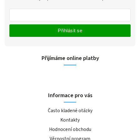
Přihlásit se
Přijímáme online platby
Informace pro vás
Často kladené otázky
Kontakty
Hodnocení obchodu
Věrnostní program