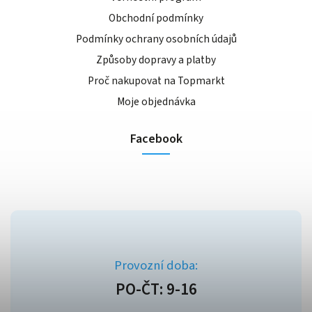
Obchodní podmínky
Podmínky ochrany osobních údajů
Způsoby dopravy a platby
Proč nakupovat na Topmarkt
Moje objednávka
Facebook