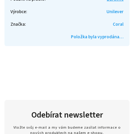
Výrobce
:
Unilever
Značka
:
Coral
Položka byla vyprodána…
Odebírat newsletter
Vložte svůj e-mail a my vám budeme zasílat informace o
nových produktech na našem e-shopu.