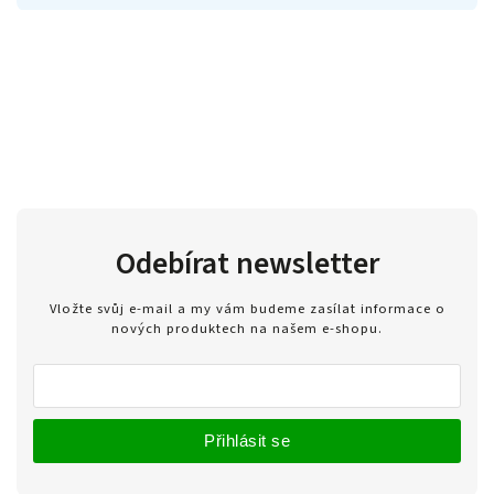
Odebírat newsletter
Vložte svůj e-mail a my vám budeme zasílat informace o
nových produktech na našem e-shopu.
Přihlásit se