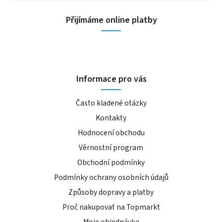
Přijímáme online platby
Informace pro vás
Často kladené otázky
Kontakty
Hodnocení obchodu
Věrnostní program
Obchodní podmínky
Podmínky ochrany osobních údajů
Způsoby dopravy a platby
Proč nakupovat na Topmarkt