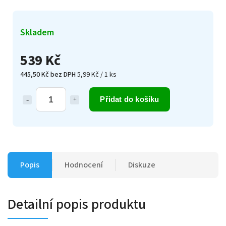
Skladem
539 Kč
445,50 Kč bez DPH
5,99 Kč / 1 ks
Přidat do košíku
Popis
Hodnocení
Diskuze
Detailní popis produktu