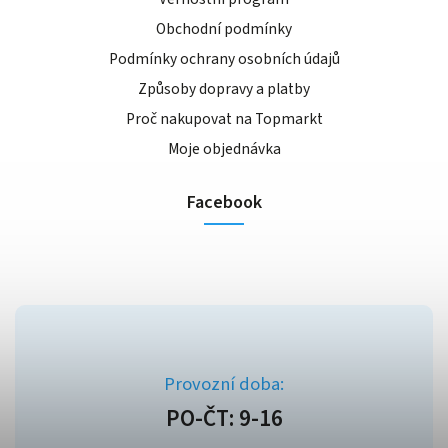
Obchodní podmínky
Podmínky ochrany osobních údajů
Způsoby dopravy a platby
Proč nakupovat na Topmarkt
Moje objednávka
Facebook