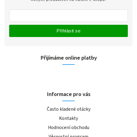
Přihlásit se
Přijímáme online platby
Informace pro vás
Často kladené otázky
Kontakty
Hodnocení obchodu
Věrnostní program