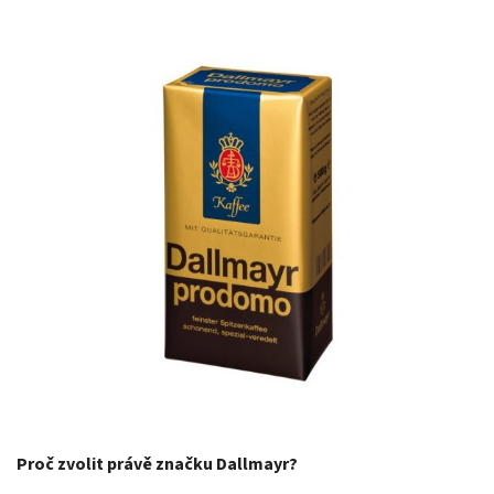
Proč zvolit právě značku Dallmayr?