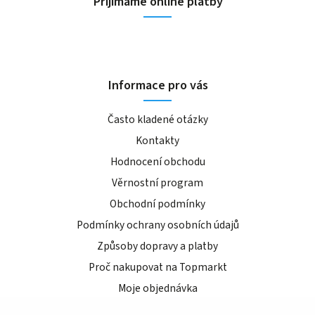
Přijímáme online platby
Informace pro vás
Často kladené otázky
Kontakty
Hodnocení obchodu
Věrnostní program
Obchodní podmínky
Podmínky ochrany osobních údajů
Způsoby dopravy a platby
Proč nakupovat na Topmarkt
Moje objednávka