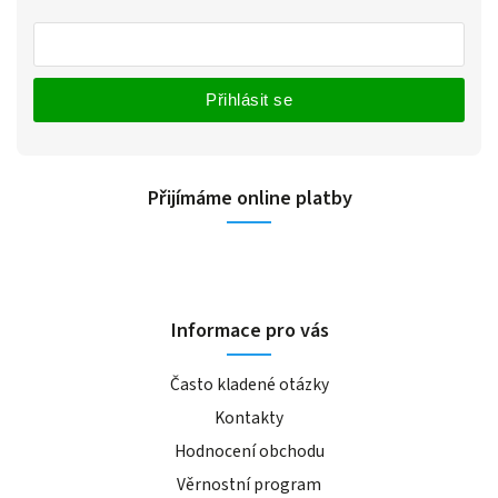
Přihlásit se
Přijímáme online platby
Informace pro vás
Často kladené otázky
Kontakty
Hodnocení obchodu
Věrnostní program