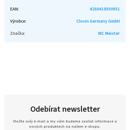
EAN
:
4260418930931
Výrobce
:
Clovin Germany GmbH
Značka
:
WC Meister
Odebírat newsletter
Vložte svůj e-mail a my vám budeme zasílat informace o
nových produktech na našem e-shopu.