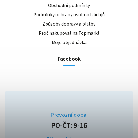
Obchodní podmínky
Podmínky ochrany osobních údajů
Způsoby dopravy a platby
Proč nakupovat na Topmarkt
Moje objednávka
Facebook