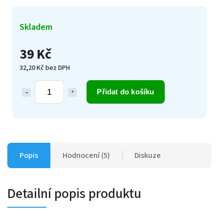
Skladem
39 Kč
32,20 Kč bez DPH
Přidat do košíku
Popis
Hodnocení (5)
Diskuze
Detailní popis produktu