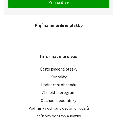
Přihlásit se
Přijímáme online platby
Informace pro vás
Často kladené otázky
Kontakty
Hodnocení obchodu
Věrnostní program
Obchodní podmínky
Podmínky ochrany osobních údajů
Způsoby dopravy a platby