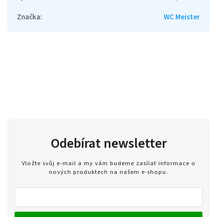
Značka
:
WC Meister
Odebírat newsletter
Vložte svůj e-mail a my vám budeme zasílat informace o
nových produktech na našem e-shopu.