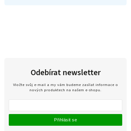
Odebírat newsletter
Vložte svůj e-mail a my vám budeme zasílat informace o
nových produktech na našem e-shopu.
Přihlásit se