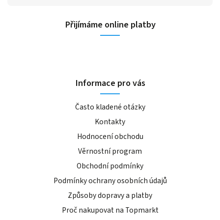
Přijímáme online platby
Informace pro vás
Často kladené otázky
Kontakty
Hodnocení obchodu
Věrnostní program
Obchodní podmínky
Podmínky ochrany osobních údajů
Způsoby dopravy a platby
Proč nakupovat na Topmarkt